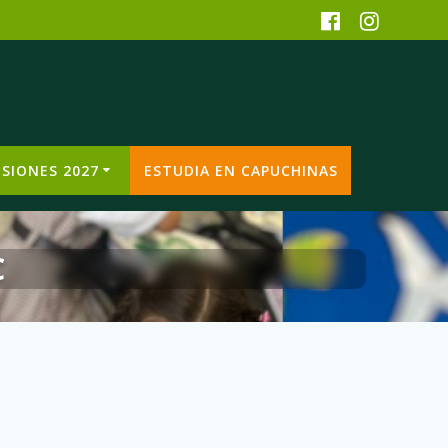
SIONES 2027
ESTUDIA EN CAPUCHINAS
C