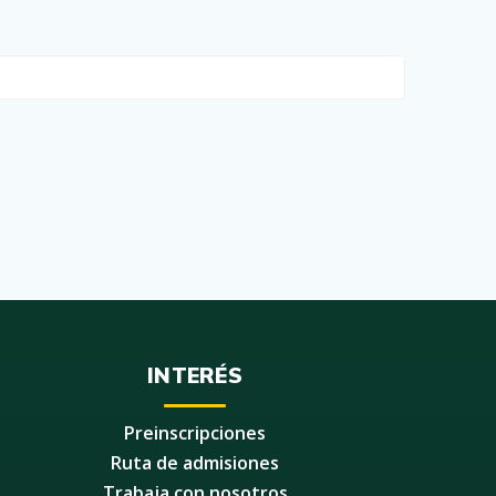
INTERÉS
Preinscripciones
Ruta de admisiones
Trabaja con nosotros