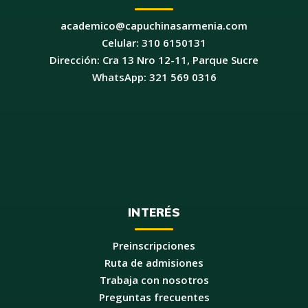
academico@capuchinasarmenia.com
Celular: 310 6150131
Dirección: Cra 13 Nro 12-11, Parque Sucre
WhatsApp: 321 569 0316
INTERÉS
Preinscripciones
Ruta de admisiones
Trabaja con nosotros
Preguntas frecuentes