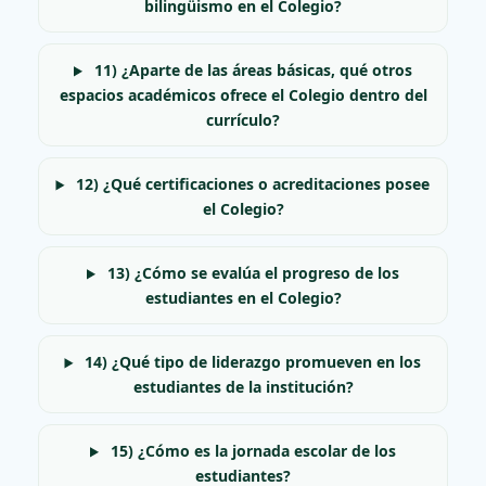
bilingüismo en el Colegio?
11) ¿Aparte de las áreas básicas, qué otros
espacios académicos ofrece el Colegio dentro del
currículo?
12) ¿Qué certificaciones o acreditaciones posee
el Colegio?
13) ¿Cómo se evalúa el progreso de los
estudiantes en el Colegio?
14) ¿Qué tipo de liderazgo promueven en los
estudiantes de la institución?
15) ¿Cómo es la jornada escolar de los
estudiantes?