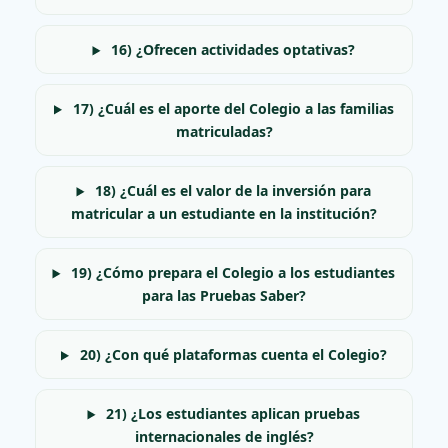
16) ¿Ofrecen actividades optativas?
17) ¿Cuál es el aporte del Colegio a las familias
matriculadas?
18) ¿Cuál es el valor de la inversión para
matricular a un estudiante en la institución?
19) ¿Cómo prepara el Colegio a los estudiantes
para las Pruebas Saber?
20) ¿Con qué plataformas cuenta el Colegio?
21) ¿Los estudiantes aplican pruebas
internacionales de inglés?