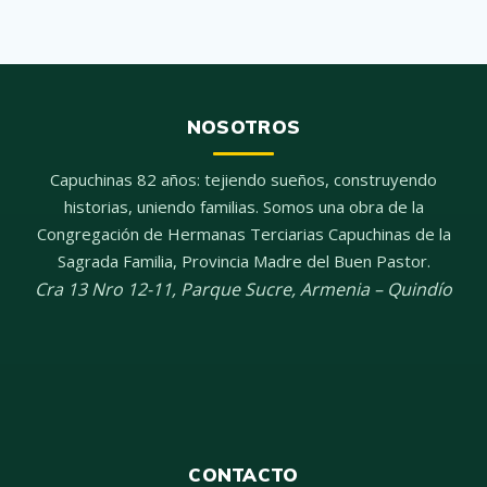
NOSOTROS
Capuchinas 82 años: tejiendo sueños, construyendo
historias, uniendo familias. Somos una obra de la
Congregación de Hermanas Terciarias Capuchinas de la
Sagrada Familia, Provincia Madre del Buen Pastor.
Cra 13 Nro 12-11, Parque Sucre
,
Armenia
–
Quindío
CONTACTO