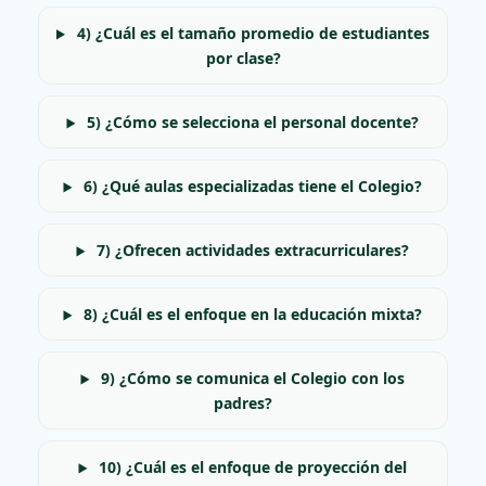
4) ¿Cuál es el tamaño promedio de estudiantes
por clase?
5) ¿Cómo se selecciona el personal docente?
6) ¿Qué aulas especializadas tiene el Colegio?
7) ¿Ofrecen actividades extracurriculares?
8) ¿Cuál es el enfoque en la educación mixta?
9) ¿Cómo se comunica el Colegio con los
padres?
10) ¿Cuál es el enfoque de proyección del