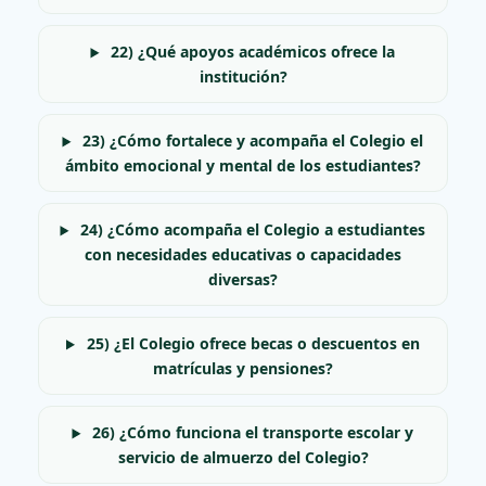
22) ¿Qué apoyos académicos ofrece la
institución?
23) ¿Cómo fortalece y acompaña el Colegio el
ámbito emocional y mental de los estudiantes?
24) ¿Cómo acompaña el Colegio a estudiantes
con necesidades educativas o capacidades
diversas?
25) ¿El Colegio ofrece becas o descuentos en
matrículas y pensiones?
26) ¿Cómo funciona el transporte escolar y
servicio de almuerzo del Colegio?