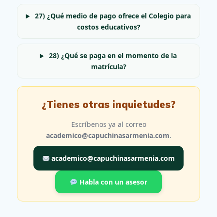
27) ¿Qué medio de pago ofrece el Colegio para
costos educativos?
28) ¿Qué se paga en el momento de la
matrícula?
¿Tienes otras inquietudes?
Escríbenos ya al correo
academico@capuchinasarmenia.com
.
academico@capuchinasarmenia.com
Habla con un asesor