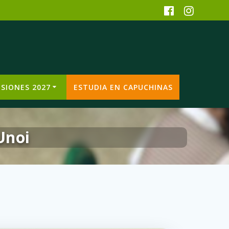
SIONES 2027
ESTUDIA EN CAPUCHINAS
Unoi