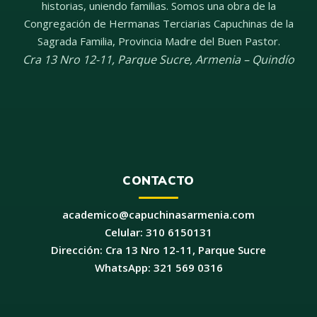
historias, uniendo familias. Somos una obra de la
Congregación de Hermanas Terciarias Capuchinas de la
Sagrada Familia, Provincia Madre del Buen Pastor.
Cra 13 Nro 12-11, Parque Sucre
,
Armenia
–
Quindío
CONTACTO
academico@capuchinasarmenia.com
Celular: 310 6150131
Dirección: Cra 13 Nro 12-11, Parque Sucre
WhatsApp: 321 569 0316