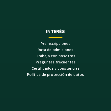
INTERÉS
Preinscripciones
Ruta de admisiones
Trabaja con nosotros
Preguntas frecuentes
Certificados y constancias
Política de protección de datos